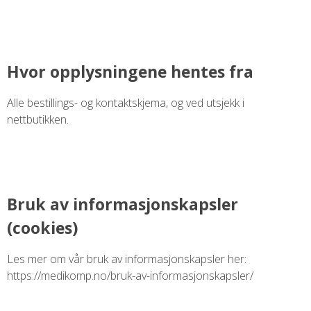
Hvor opplysningene hentes fra
Alle bestillings- og kontaktskjema, og ved utsjekk i
nettbutikken.
Bruk av informasjonskapsler
(cookies)
Les mer om vår bruk av informasjonskapsler her:
https://medikomp.no/bruk-av-informasjonskapsler/