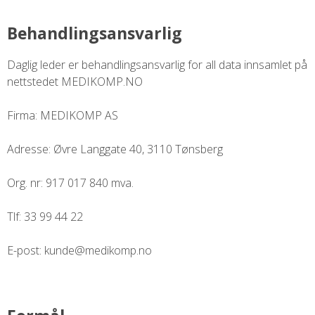
Behandlingsansvarlig
Daglig leder er behandlingsansvarlig for all data innsamlet på
nettstedet MEDIKOMP.NO
Firma: MEDIKOMP AS
Adresse: Øvre Langgate 40, 3110 Tønsberg
Org. nr: 917 017 840 mva.
Tlf: 33 99 44 22
E-post:
kunde@medikomp.no