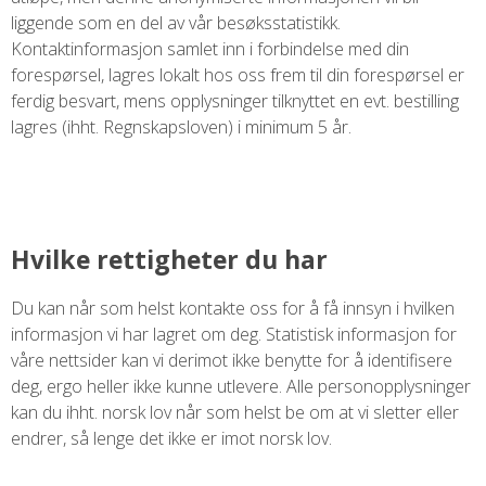
liggende som en del av vår besøksstatistikk.
Kontaktinformasjon samlet inn i forbindelse med din
forespørsel, lagres lokalt hos oss frem til din forespørsel er
ferdig besvart, mens opplysninger tilknyttet en evt. bestilling
lagres (ihht. Regnskapsloven) i minimum 5 år.
Hvilke rettigheter du har
Du kan når som helst kontakte oss for å få innsyn i hvilken
informasjon vi har lagret om deg. Statistisk informasjon for
våre nettsider kan vi derimot ikke benytte for å identifisere
deg, ergo heller ikke kunne utlevere. Alle personopplysninger
kan du ihht. norsk lov når som helst be om at vi sletter eller
endrer, så lenge det ikke er imot norsk lov.