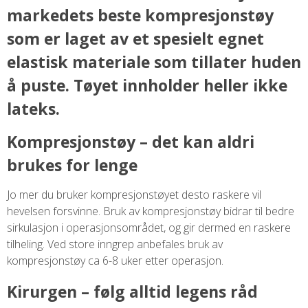
markedets beste kompresjonstøy
som er laget av et spesielt egnet
elastisk materiale som tillater huden
å puste. Tøyet innholder heller ikke
lateks.
Kompresjonstøy – det kan aldri
brukes for lenge
Jo mer du bruker kompresjonstøyet desto raskere vil
hevelsen forsvinne. Bruk av kompresjonstøy bidrar til bedre
sirkulasjon i operasjonsområdet, og gir dermed en raskere
tilheling. Ved store inngrep anbefales bruk av
kompresjonstøy ca 6-8 uker etter operasjon.
Kirurgen – følg alltid legens råd